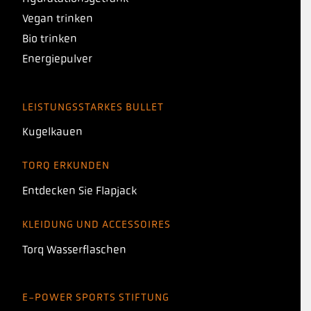
Vegan trinken
Bio trinken
Energiepulver
LEISTUNGSSTARKES BULLET
Kugelkauen
TORQ ERKUNDEN
Entdecken Sie Flapjack
KLEIDUNG UND ACCESSOIRES
Torq Wasserflaschen
E-POWER SPORTS STIFTUNG