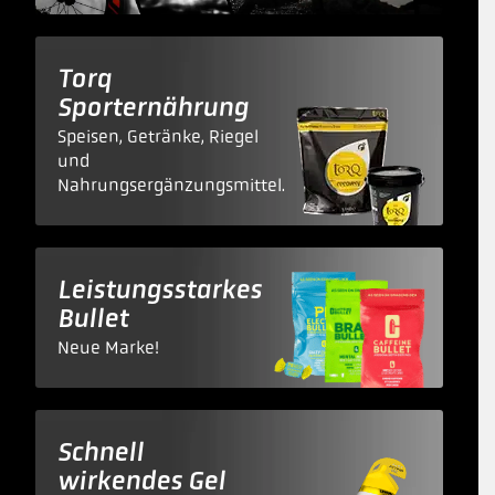
Torq
Sporternährung
Speisen, Getränke, Riegel
und
Nahrungsergänzungsmittel.
Leistungsstarkes
Bullet
Neue Marke!
Schnell
wirkendes Gel