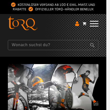
KOSTENLOSER VERSAND AB 100 € EXKL. MWST. UND
RABATTE
OFFIZIELLER TORQ-HÄNDLER BENELUX