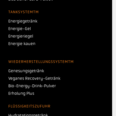
TANKSYSTEMTM
Energiegetränk
Energie-Gel
Energieriegel
Energie kauen
WIEDERHERSTELLUNGSSYSTEMTM
Genesungsgetränk
Veganes Recovery-Getränk
Bio-Energy-Drink-Pulver
Erholung Plus
FLÜSSIGKEITSZUFUHR
Hydratationsgetränk