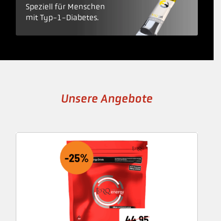
Speziell für Menschen
mit Typ-1-Diabetes.
Unsere Angebote