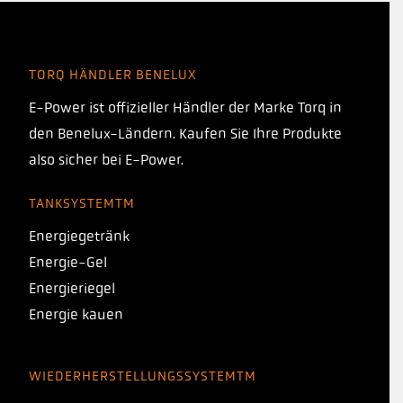
TORQ HÄNDLER BENELUX
E-Power ist offizieller Händler der Marke Torq in
den Benelux-Ländern. Kaufen Sie Ihre Produkte
also sicher bei E-Power.
TANKSYSTEMTM
Energiegetränk
Energie-Gel
Energieriegel
Energie kauen
WIEDERHERSTELLUNGSSYSTEMTM