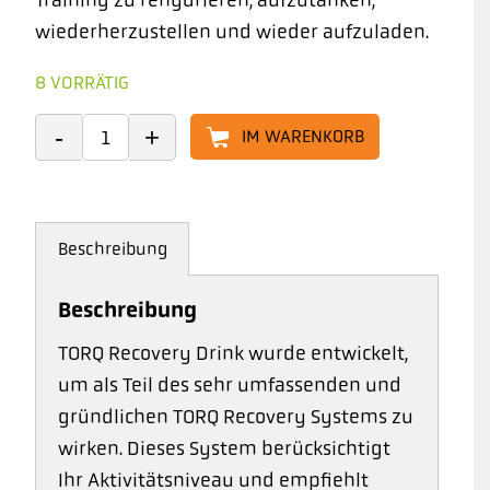
wiederherzustellen und wieder aufzuladen.
8 VORRÄTIG
IM WARENKORB
Beschreibung
Beschreibung
TORQ Recovery Drink wurde entwickelt,
um als Teil des sehr umfassenden und
gründlichen TORQ Recovery Systems zu
wirken. Dieses System berücksichtigt
Ihr Aktivitätsniveau und empfiehlt