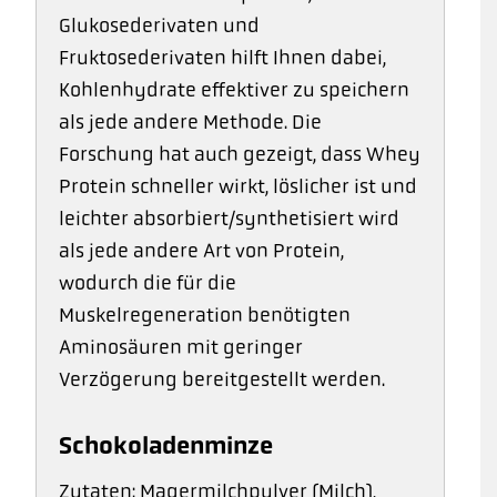
Glukosederivaten und
Fruktosederivaten hilft Ihnen dabei,
Kohlenhydrate effektiver zu speichern
als jede andere Methode. Die
Forschung hat auch gezeigt, dass Whey
Protein schneller wirkt, löslicher ist und
leichter absorbiert/synthetisiert wird
als jede andere Art von Protein,
wodurch die für die
Muskelregeneration benötigten
Aminosäuren mit geringer
Verzögerung bereitgestellt werden.
Schokoladenminze
Zutaten: Magermilchpulver (Milch),