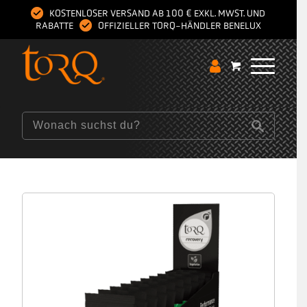
KOSTENLOSER VERSAND AB 100 € EXKL. MWST. UND
RABATTE
OFFIZIELLER TORQ-HÄNDLER BENELUX