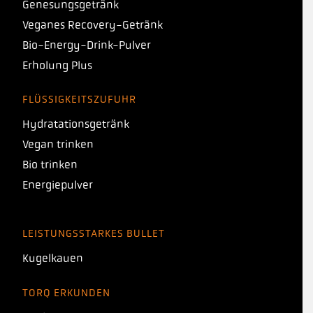
Genesungsgetränk
Veganes Recovery-Getränk
Bio-Energy-Drink-Pulver
Erholung Plus
FLÜSSIGKEITSZUFUHR
Hydratationsgetränk
Vegan trinken
Bio trinken
Energiepulver
LEISTUNGSSTARKES BULLET
Kugelkauen
TORQ ERKUNDEN