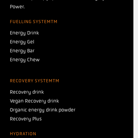
Power.
FUELLING SYSTEMTM
Energy Drink
Energy Gel
Energy Bar
Energy Chew
RECOVERY SYSTEMTM
Recovery drink
Vegan Recovery drink
Organic energy drink powder
Recovery Plus
HYDRATION