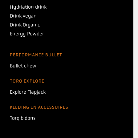
Hydriation drink
Drink vegan
Drink Organic
Energy Powder
PERFORMANCE BULLET
Bullet chew
TORQ EXPLORE
Explore Flapjack
KLEDING EN ACCESSOIRES
Torq bidons