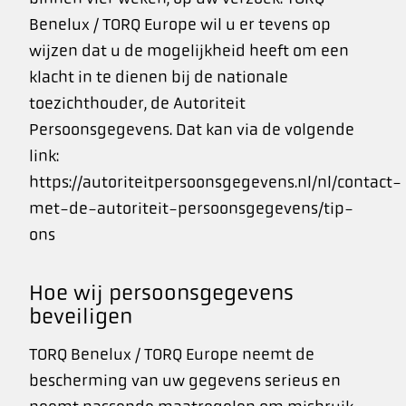
Benelux / TORQ Europe wil u er tevens op
wijzen dat u de mogelijkheid heeft om een
klacht in te dienen bij de nationale
toezichthouder, de Autoriteit
Persoonsgegevens. Dat kan via de volgende
link:
https://autoriteitpersoonsgegevens.nl/nl/contact-
met-de-autoriteit-persoonsgegevens/tip-
ons
Hoe wij persoonsgegevens
beveiligen
TORQ Benelux / TORQ Europe neemt de
bescherming van uw gegevens serieus en