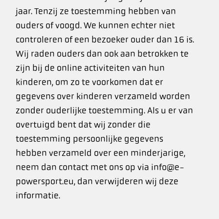
jaar. Tenzij ze toestemming hebben van
ouders of voogd. We kunnen echter niet
controleren of een bezoeker ouder dan 16 is.
Wij raden ouders dan ook aan betrokken te
zijn bij de online activiteiten van hun
kinderen, om zo te voorkomen dat er
gegevens over kinderen verzameld worden
zonder ouderlijke toestemming. Als u er van
overtuigd bent dat wij zonder die
toestemming persoonlijke gegevens
hebben verzameld over een minderjarige,
neem dan contact met ons op via info@e-
powersport.eu, dan verwijderen wij deze
informatie.