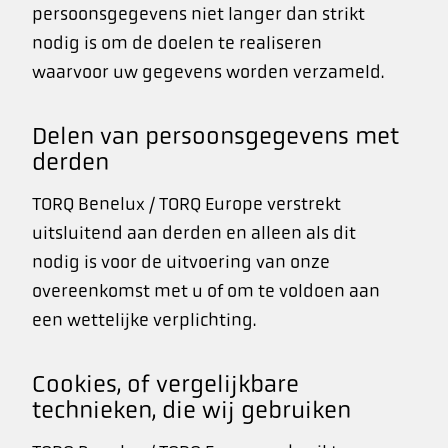
persoonsgegevens niet langer dan strikt
nodig is om de doelen te realiseren
waarvoor uw gegevens worden verzameld.
Delen van persoonsgegevens met
derden
TORQ Benelux / TORQ Europe verstrekt
uitsluitend aan derden en alleen als dit
nodig is voor de uitvoering van onze
overeenkomst met u of om te voldoen aan
een wettelijke verplichting.
Cookies, of vergelijkbare
technieken, die wij gebruiken