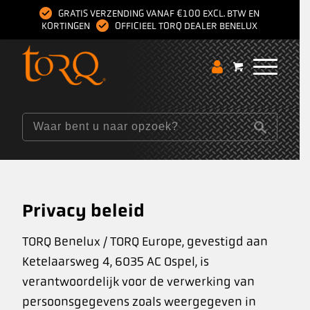
GRATIS VERZENDING VANAF €100 EXCL. BTW EN
KORTINGEN
OFFICIEEL TORQ DEALER BENELUX
Privacy beleid
TORQ Benelux / TORQ Europe, gevestigd aan
Ketelaarsweg 4, 6035 AC Ospel, is
verantwoordelijk voor de verwerking van
persoonsgegevens zoals weergegeven in