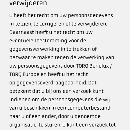
verwijderen
U heeft het recht om uw persoonsgegevens
in te zien, te corrigeren of te verwijderen.
Daarnaast heeft u het recht om uw
eventuele toestemming voor de
gegevensverwerking in te trekken of
bezwaar te maken tegen de verwerking van
uw persoonsgegevens door TORQ Benelux /
TORQ Europe en heeft u het recht
op gegevensoverdraagbaarheid. Dat
betekent dat u bij ons een verzoek kunt
indienen om de persoonsgegevens die wij
van u beschikken in een computerbestand
naar u of een ander, door u genoemde
organisatie, te sturen. U kunt een verzoek tot