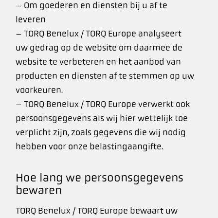
– Om goederen en diensten bij u af te
leveren
– TORQ Benelux / TORQ Europe analyseert
uw gedrag op de website om daarmee de
website te verbeteren en het aanbod van
producten en diensten af te stemmen op uw
voorkeuren.
– TORQ Benelux / TORQ Europe verwerkt ook
persoonsgegevens als wij hier wettelijk toe
verplicht zijn, zoals gegevens die wij nodig
hebben voor onze belastingaangifte.
Hoe lang we persoonsgegevens
bewaren
TORQ Benelux / TORQ Europe bewaart uw