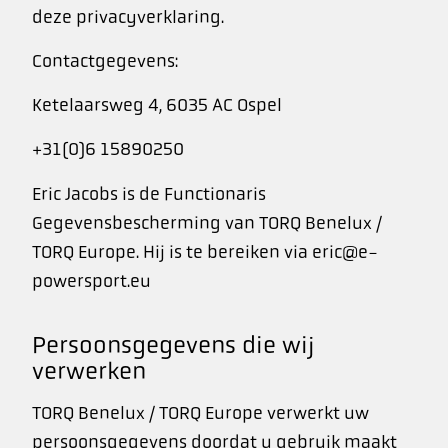
deze privacyverklaring.
Contactgegevens:
Ketelaarsweg 4, 6035 AC Ospel
+31(0)6 15890250
Eric Jacobs is de Functionaris
Gegevensbescherming van TORQ Benelux /
TORQ Europe. Hij is te bereiken via eric@e-
powersport.eu
Persoonsgegevens die wij
verwerken
TORQ Benelux / TORQ Europe verwerkt uw
persoonsgegevens doordat u gebruik maakt