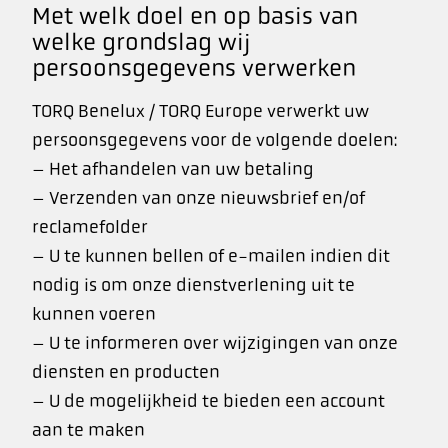
Met welk doel en op basis van
welke grondslag wij
persoonsgegevens verwerken
TORQ Benelux / TORQ Europe verwerkt uw
persoonsgegevens voor de volgende doelen:
– Het afhandelen van uw betaling
– Verzenden van onze nieuwsbrief en/of
reclamefolder
– U te kunnen bellen of e-mailen indien dit
nodig is om onze dienstverlening uit te
kunnen voeren
– U te informeren over wijzigingen van onze
diensten en producten
– U de mogelijkheid te bieden een account
aan te maken