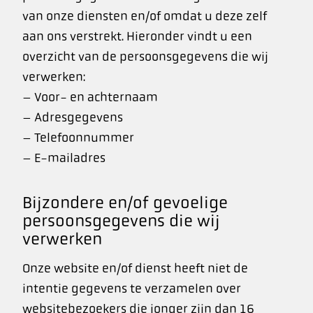
van onze diensten en/of omdat u deze zelf
aan ons verstrekt. Hieronder vindt u een
overzicht van de persoonsgegevens die wij
verwerken:
– Voor- en achternaam
– Adresgegevens
– Telefoonnummer
– E-mailadres
Bijzondere en/of gevoelige
persoonsgegevens die wij
verwerken
Onze website en/of dienst heeft niet de
intentie gegevens te verzamelen over
websitebezoekers die jonger zijn dan 16