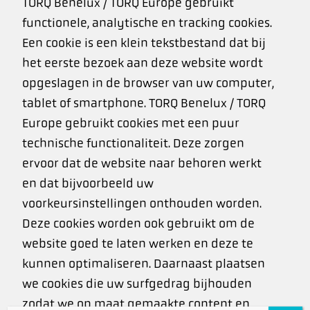
TORQ Benelux / TORQ Europe gebruikt
functionele, analytische en tracking cookies.
Een cookie is een klein tekstbestand dat bij
het eerste bezoek aan deze website wordt
opgeslagen in de browser van uw computer,
tablet of smartphone. TORQ Benelux / TORQ
Europe gebruikt cookies met een puur
technische functionaliteit. Deze zorgen
ervoor dat de website naar behoren werkt
en dat bijvoorbeeld uw
voorkeursinstellingen onthouden worden.
Deze cookies worden ook gebruikt om de
website goed te laten werken en deze te
kunnen optimaliseren. Daarnaast plaatsen
we cookies die uw surfgedrag bijhouden
zodat we op maat gemaakte content en