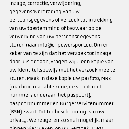
inzage, correctie, verwijdering,
gegevensoverdraging van uw
persoonsgegevens of verzoek tot intrekking
van uw toestemming of bezwaar op de
verwerking van uw persoonsgegevens
sturen naar info@e-powersport.eu. Om er
zeker van te zijn dat het verzoek tot inzage
door u is gedaan, vragen wij u een kopie van
uw identiteitsbewijs met het verzoek mee te
sturen. Maak in deze kopie uw pasfoto, MRZ
(machine readable zone, de strook met
nummers onderaan het paspoort),
paspoortnummer en Burgerservicenummer
(BSN) zwart. Dit ter bescherming van uw
privacy. We reageren zo snel mogelijk, maar
binnen vier weken, op uw verzoek. TORQ