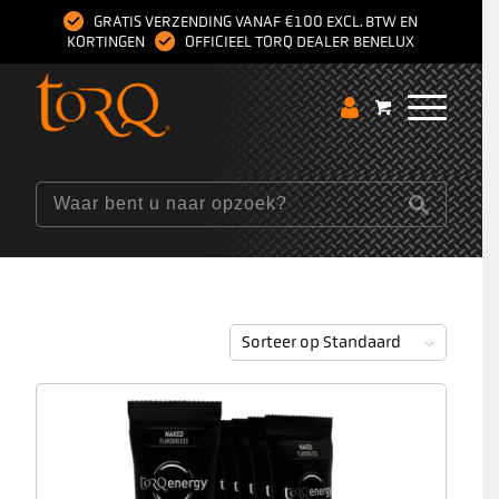
GRATIS VERZENDING VANAF €100 EXCL. BTW EN
KORTINGEN
OFFICIEEL TORQ DEALER BENELUX
Sorteer op
Standaard