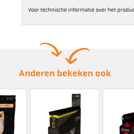
Voor technische informatie over het produc
Anderen bekeken ook