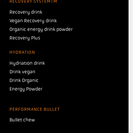
RECOVERY SYSTEMTM
Recovery drink
Vegan Recovery drink
Organic energy drink powder
Recovery Plus
HYDRATION
Hydriation drink
Drink vegan
Drink Organic
Energy Powder
PERFORMANCE BULLET
Bullet chew