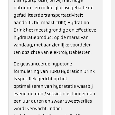
transportproces, terwijl het hoge
natrium- en milde glucosegehalte de
gefaciliteerde transportactiviteit
aandrijft. Dit maakt TORQ Hydration
Drink het meest grondige en effectieve
hydratatieproduct op de markt van
vandaag, met aanzienlijke voordelen
ten opzichte van elektrolyttabletten.
De geavanceerde hypotone
formulering van TORQ Hydration Drink
is specifiek gericht op het
optimaliseren van hydratatie waarbij
evenementen / sessies niet langer dan
een uur duren en zwaar zweetverlies
wordt verwacht. Indoor