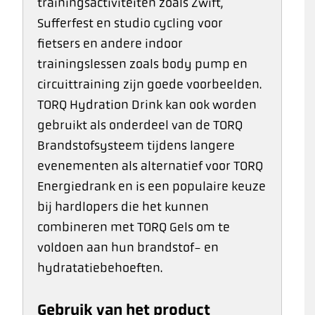
trainingsactiviteiten zoals Zwift,
Sufferfest en studio cycling voor
fietsers en andere indoor
trainingslessen zoals body pump en
circuittraining zijn goede voorbeelden.
TORQ Hydration Drink kan ook worden
gebruikt als onderdeel van de TORQ
Brandstofsysteem tijdens langere
evenementen als alternatief voor TORQ
Energiedrank en is een populaire keuze
bij hardlopers die het kunnen
combineren met TORQ Gels om te
voldoen aan hun brandstof- en
hydratatiebehoeften.
Gebruik van het product