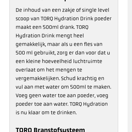
De inhoud van een zakje of single level
scoop van TORQ Hydration Drink poeder
maakt een 500ml drank. TORQ
Hydration Drink mengt heel
gemakkelijk, maar als u een fles van
500 ml gebruikt, zorg er dan voor dat u
een kleine hoeveelheid luchtruimte
overlaat om het mengen te
vergemakkelijken. Schud krachtig en
vul aan met water om 500ml te maken.
Voeg geen water toe aan poeder, voeg
poeder toe aan water. TORQ Hydration
is nu klaar om te drinken.
TORQ Branstofsysteem