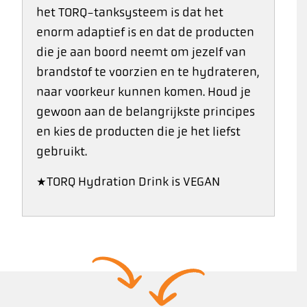
het TORQ-tanksysteem is dat het
enorm adaptief is en dat de producten
die je aan boord neemt om jezelf van
brandstof te voorzien en te hydrateren,
naar voorkeur kunnen komen. Houd je
gewoon aan de belangrijkste principes
en kies de producten die je het liefst
gebruikt.
*TORQ Hydration Drink is VEGAN