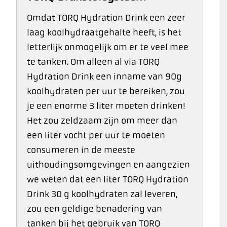
Omdat TORQ Hydration Drink een zeer
laag koolhydraatgehalte heeft, is het
letterlijk onmogelijk om er te veel mee
te tanken. Om alleen al via TORQ
Hydration Drink een inname van 90g
koolhydraten per uur te bereiken, zou
je een enorme 3 liter moeten drinken!
Het zou zeldzaam zijn om meer dan
een liter vocht per uur te moeten
consumeren in de meeste
uithoudingsomgevingen en aangezien
we weten dat een liter TORQ Hydration
Drink 30 g koolhydraten zal leveren,
zou een geldige benadering van
tanken bij het gebruik van TORQ