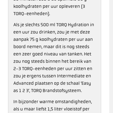
koolhydraten per uur opleveren (3
TORQ-eenheden).
Als je slechts 500 ml TORQ Hydration in
een uur zou drinken, zou je met deze
aanpak 75 g koolhydraten per uur aan
boord nemen, maar dit is nog steeds
een zeer goed niveau van tanken. Het
zou nog steeds binnen het bereik van
2-3 TORQ-eenheden per uur zitten en
zou je ergens tussen Intermediate en
Advanced plaatsen op de schaal ‘Easy
as 1 2 3’, TORQ Brandstofsysteem.
In bijzonder warme omstandigheden,
als u maar liefst 1,5 liter vloeistof per