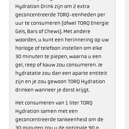
Hydration Drink zijn om 2 extra
geconcentreerde TORQ-eenheden per
uur te consumeren (ofwel TORQ Energie
Gels, Bars of Chews). Met andere
woorden, u kunt een herinnering op uw
horloge of telefoon instellen om elke
30 minuten te piepen, waarna u een
gel, reep of kauw zou consumeren. Je
hydratatie zou dan een aparte entiteit
zijn en je zou gewoon TORQ Hydration
drinken wanneer je dorst krijgt.
Het consumeren van 1 liter TORQ
Hydration samen met een
geconcentreerde tankeenheid om de
30 minuten zou u de optimale 90 g