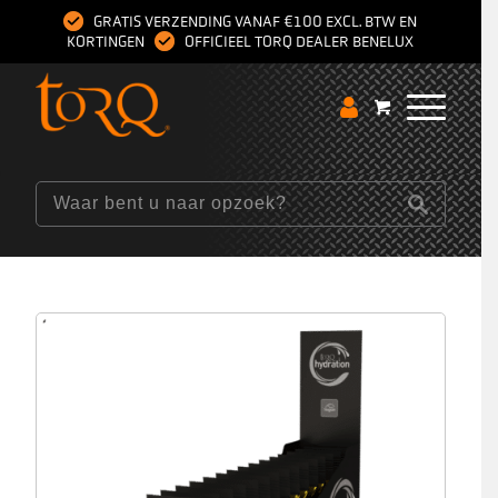
GRATIS VERZENDING VANAF €100 EXCL. BTW EN
KORTINGEN
OFFICIEEL TORQ DEALER BENELUX