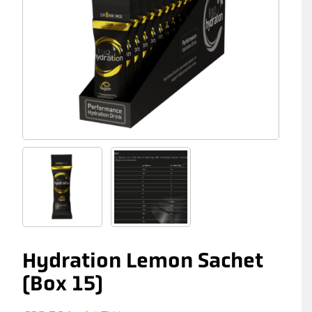
Hydration Lemon Sachet
(Box 15)