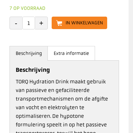
7 OP VOORRAAD
IN WINKELWAGEN
Beschrijving
Extra informatie
Beschrijving
TORQ Hydration Drink maakt gebruik
van passieve en gefaciliteerde
transportmechanismen om de afgifte
van vocht en elektrolyten te
optimaliseren. De hypotone
formulering speelt in op het passieve