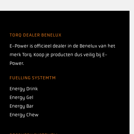
TORQ DEALER BENELUX
E-Power is officieel dealer in de Benelux van het
merk Torq. Koop je producten dus veilig bij E-
Power.
FUELLING SYSTEMTM
Energy Drink
Energy Gel
Energy Bar
Energy Chew