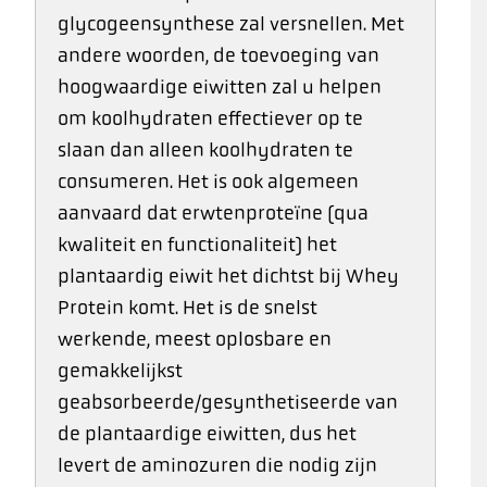
glycogeensynthese zal versnellen. Met
andere woorden, de toevoeging van
hoogwaardige eiwitten zal u helpen
om koolhydraten effectiever op te
slaan dan alleen koolhydraten te
consumeren. Het is ook algemeen
aanvaard dat erwtenproteïne (qua
kwaliteit en functionaliteit) het
plantaardig eiwit het dichtst bij Whey
Protein komt. Het is de snelst
werkende, meest oplosbare en
gemakkelijkst
geabsorbeerde/gesynthetiseerde van
de plantaardige eiwitten, dus het
levert de aminozuren die nodig zijn