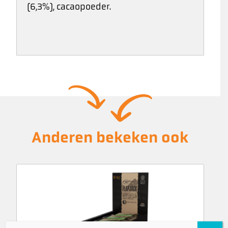
(6,3%), cacaopoeder.
Anderen bekeken ook