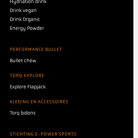
Hydriation drink
Drink vegan
Drink Organic
Energy Powder
PERFORMANCE BULLET
Bullet chew
TORQ EXPLORE
Explore Flapjack
KLEDING EN ACCESSOIRES
Torq bidons
STICHTING E-POWER SPORTS