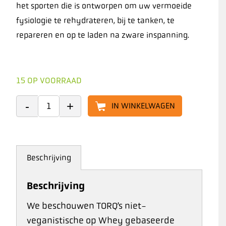
het sporten die is ontworpen om uw vermoeide
fysiologie te rehydrateren, bij te tanken, te
repareren en op te laden na zware inspanning.
15 OP VOORRAAD
IN WINKELWAGEN
Beschrijving
Beschrijving
We beschouwen TORQ’s niet-
veganistische op Whey gebaseerde