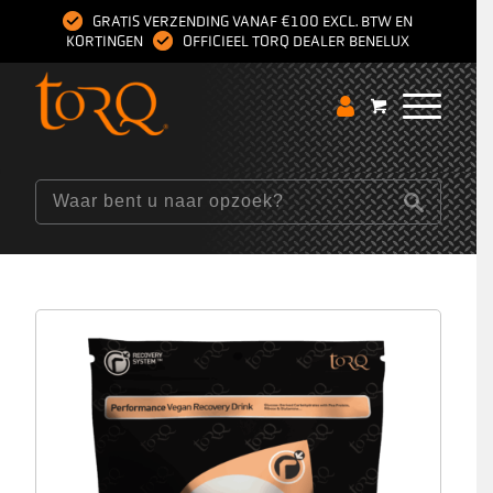
GRATIS VERZENDING VANAF €100 EXCL. BTW EN
KORTINGEN
OFFICIEEL TORQ DEALER BENELUX