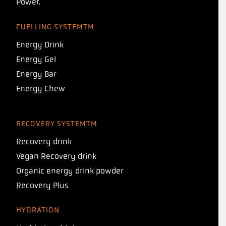
Power.
FUELLING SYSTEMTM
Energy Drink
Energy Gel
Energy Bar
Energy Chew
RECOVERY SYSTEMTM
Recovery drink
Vegan Recovery drink
Organic energy drink powder
Recovery Plus
HYDRATION