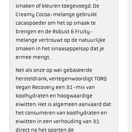
smaken of kleuren toegevoegd. De
Creamy Cocoa-melange gebruikt
cacaopoeder om het op smaak te
brengen en de Robust & Fruity-
melange vertrouwt op de natuurlijke
smaken in het sinaasappelsap dat je
ermee mengt.
Net als onze op wei gebaseerde
hersteldrank, vertegenwoordigt TORQ
Vegan Recovery een 3:1-mix van
koolhydraten en hoogwaardige
eiwitten. Het is algemeen aanvaard dat
het consumeren van koolhydraten en
eiwitten in een verhouding van 3:1
direct na het sporten de