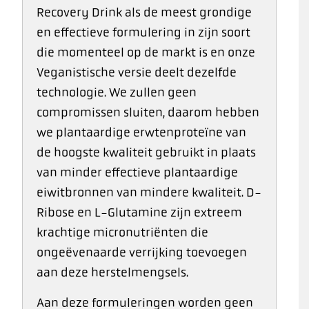
Recovery Drink als de meest grondige
en effectieve formulering in zijn soort
die momenteel op de markt is en onze
Veganistische versie deelt dezelfde
technologie. We zullen geen
compromissen sluiten, daarom hebben
we plantaardige erwtenproteïne van
de hoogste kwaliteit gebruikt in plaats
van minder effectieve plantaardige
eiwitbronnen van mindere kwaliteit. D-
Ribose en L-Glutamine zijn extreem
krachtige micronutriënten die
ongeëvenaarde verrijking toevoegen
aan deze herstelmengsels.
Aan deze formuleringen worden geen