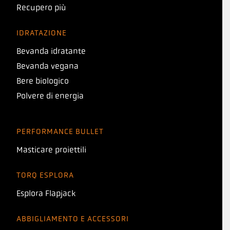
Recupero più
IDRATAZIONE
Bevanda idratante
Bevanda vegana
Bere biologico
Polvere di energia
PERFORMANCE BULLET
Masticare proiettili
TORQ ESPLORA
Esplora Flapjack
ABBIGLIAMENTO E ACCESSORI