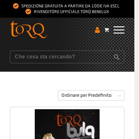
SPEDIZIONE GRATUITA A PARTIRE DA 100€ IVA ESCL
RIVENDITORE UFFICIALE TORQ BENELUX
Ordinare per
Predefinito