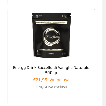
Energy Drink Baccello di Vaniglia Naturale
500 gr
€
21,95
IVA inclusa
€
20,14
Iva esclusa