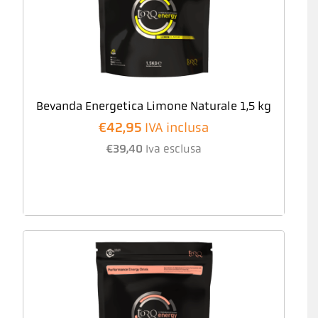
Bevanda Energetica Limone Naturale 1,5 kg
€
42,95
IVA inclusa
€
39,40
Iva esclusa