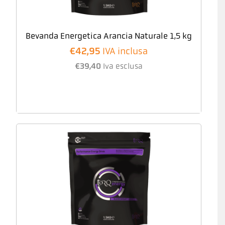
Bevanda Energetica Arancia Naturale 1,5 kg
€
42,95
IVA inclusa
€
39,40
Iva esclusa