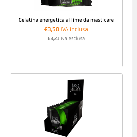
Gelatina energetica al lime da masticare
€
3,50
IVA inclusa
€
3,21
Iva esclusa