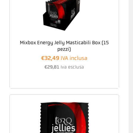
Mixbox Energy Jelly Masticabili Box (15
pezzi)
€
32,49
IVA inclusa
€
29,81
Iva esclusa