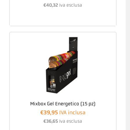
€
40,32
Iva esclusa
Mixbox Gel Energetico (15 pz)
€
39,95
IVA inclusa
€
36,65
Iva esclusa