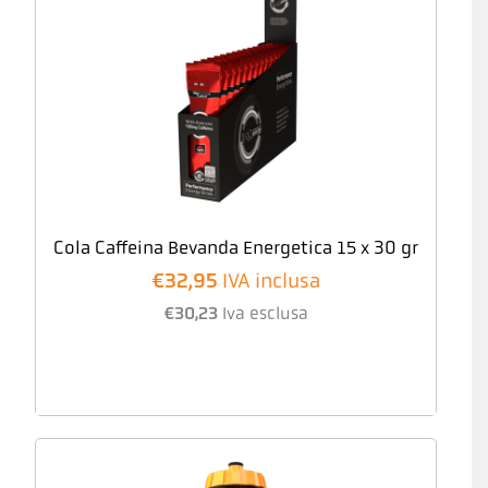
Cola Caffeina Bevanda Energetica 15 x 30 gr
€
32,95
IVA inclusa
€
30,23
Iva esclusa