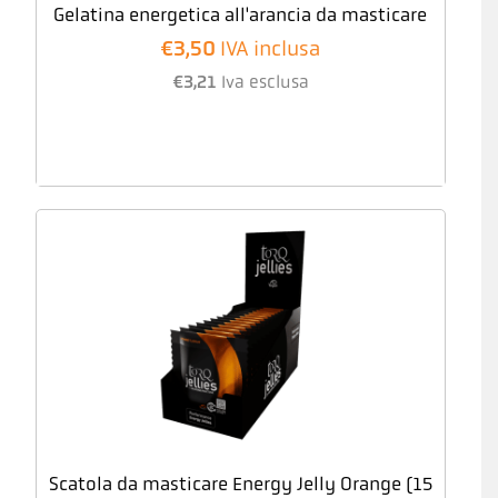
Gelatina energetica all'arancia da masticare
€
3,50
IVA inclusa
€
3,21
Iva esclusa
Scatola da masticare Energy Jelly Orange (15