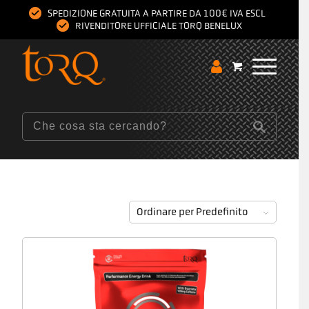
SPEDIZIONE GRATUITA A PARTIRE DA 100€ IVA ESCL
RIVENDITORE UFFICIALE TORQ BENELUX
Ordinare per
Predefinito