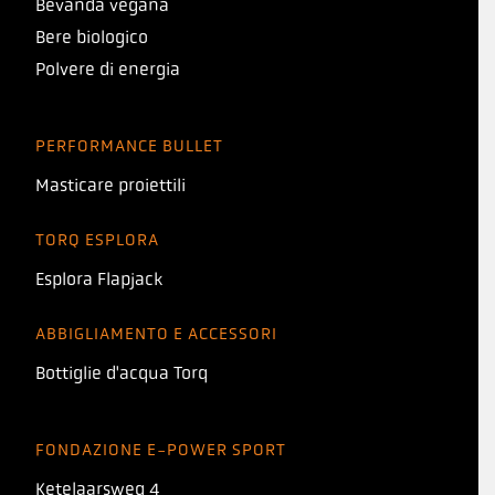
Bevanda vegana
Bere biologico
Polvere di energia
PERFORMANCE BULLET
Masticare proiettili
TORQ ESPLORA
Esplora Flapjack
ABBIGLIAMENTO E ACCESSORI
Bottiglie d'acqua Torq
FONDAZIONE E-POWER SPORT
Ketelaarsweg 4