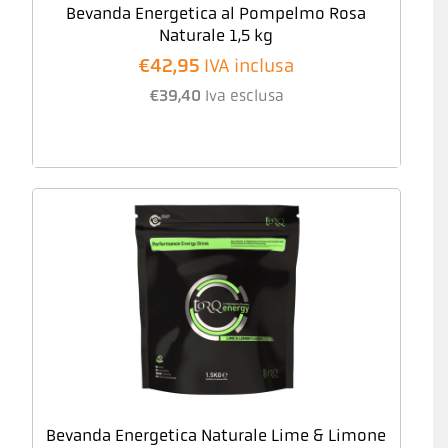
Bevanda Energetica al Pompelmo Rosa
Naturale 1,5 kg
€
42,95
IVA inclusa
€
39,40
Iva esclusa
Bevanda Energetica Naturale Lime & Limone