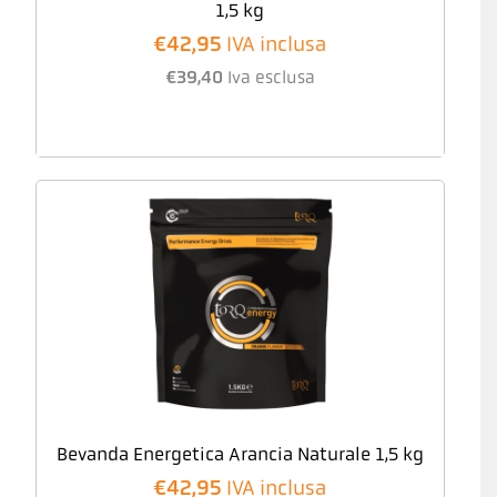
1,5 kg
€
42,95
IVA inclusa
€
39,40
Iva esclusa
Bevanda Energetica Arancia Naturale 1,5 kg
€
42,95
IVA inclusa