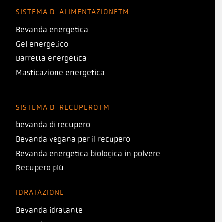
SISTEMA DI ALIMENTAZIONETM
Bevanda energetica
Gel energetico
Barretta energetica
Masticazione energetica
SISTEMA DI RECUPEROTM
bevanda di recupero
Bevanda vegana per il recupero
Bevanda energetica biologica in polvere
Recupero più
IDRATAZIONE
Bevanda idratante