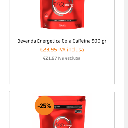
Bevanda Energetica Cola Caffeina 500 gr
€
23,95
IVA inclusa
€
21,97
Iva esclusa