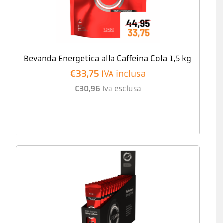
Bevanda Energetica alla Caffeina Cola 1,5 kg
€
33,75
IVA inclusa
€
30,96
Iva esclusa