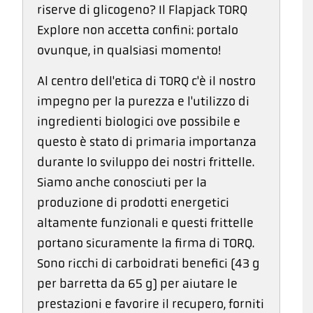
riserve di glicogeno? Il Flapjack TORQ
Explore non accetta confini: portalo
ovunque, in qualsiasi momento!
Al centro dell'etica di TORQ c'è il nostro
impegno per la purezza e l'utilizzo di
ingredienti biologici ove possibile e
questo è stato di primaria importanza
durante lo sviluppo dei nostri frittelle.
Siamo anche conosciuti per la
produzione di prodotti energetici
altamente funzionali e questi frittelle
portano sicuramente la firma di TORQ.
Sono ricchi di carboidrati benefici (43 g
per barretta da 65 g) per aiutare le
prestazioni e favorire il recupero, forniti