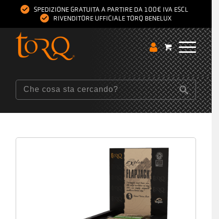
SPEDIZIONE GRATUITA A PARTIRE DA 100€ IVA ESCL
RIVENDITORE UFFICIALE TORQ BENELUX