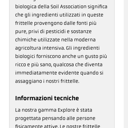
biologica della Soil Association significa
che gli ingredienti utilizzati in queste
frittelle provengono dalle fonti più
pure, privi di pesticidi e sostanze
chimiche utilizzate nella moderna
agricoltura intensiva. Gli ingredienti
biologici forniscono anche un gusto più
ricco e più sano, qualcosa che diventa
immediatamente evidente quando si
assaggiano i nostri frittelle.
Informazioni tecniche
La nostra gamma Explore è stata
progettata pensando alle persone
fisicamente attive. Le nostre frittelle