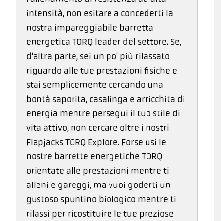
intensità, non esitare a concederti la
nostra impareggiabile barretta
energetica TORQ leader del settore. Se,
d'altra parte, sei un po' più rilassato
riguardo alle tue prestazioni fisiche e
stai semplicemente cercando una
bontà saporita, casalinga e arricchita di
energia mentre persegui il tuo stile di
vita attivo, non cercare oltre i nostri
Flapjacks TORQ Explore. Forse usi le
nostre barrette energetiche TORQ
orientate alle prestazioni mentre ti
alleni e gareggi, ma vuoi goderti un
gustoso spuntino biologico mentre ti
rilassi per ricostituire le tue preziose