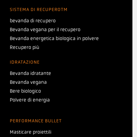
SISTEMA DI RECUPEROTM
bevanda di recupero
Bevanda vegana per il recupero
Bevanda energetica biologica in polvere
Recupero più
IDRATAZIONE
Bevanda idratante
Bevanda vegana
Bere biologico
Polvere di energia
PERFORMANCE BULLET
Masticare proiettili