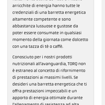
arricchite di energia hanno tutte le
credenziali di una barretta energetica
altamente competente e sono
abbastanza lussuose e gustose da
poter essere consumate in qualsiasi
momento della giornata come dolcetto
con una tazza di tè o caffè.
Conosciuto per i nostri prodotti
nutrizionali all'avanguardia, TORQ non
è estraneo al concetto di rifornimento
di prestazioni ai massimi livelli. Se
desideri una barretta energetica che ti
offra prestazioni impeccabili e un
apporto di energia ottimale durante
l'allenamento di resistenza ad alta