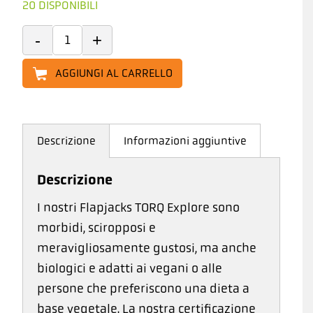
20 DISPONIBILI
AGGIUNGI AL CARRELLO
Descrizione
Informazioni aggiuntive
Descrizione
I nostri Flapjacks TORQ Explore sono
morbidi, sciropposi e
meravigliosamente gustosi, ma anche
biologici e adatti ai vegani o alle
persone che preferiscono una dieta a
base vegetale. La nostra certificazione