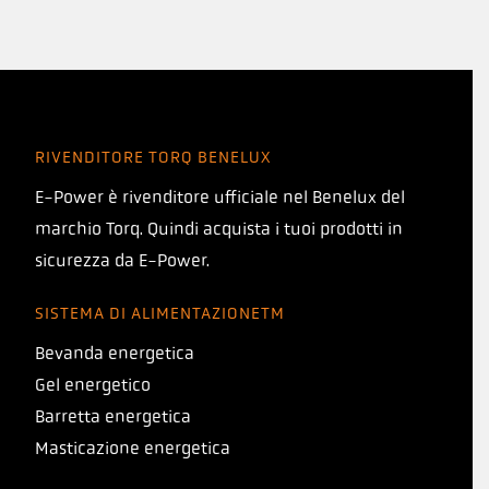
RIVENDITORE TORQ BENELUX
E-Power è rivenditore ufficiale nel Benelux del
marchio Torq. Quindi acquista i tuoi prodotti in
sicurezza da E-Power.
SISTEMA DI ALIMENTAZIONETM
Bevanda energetica
Gel energetico
Barretta energetica
Masticazione energetica