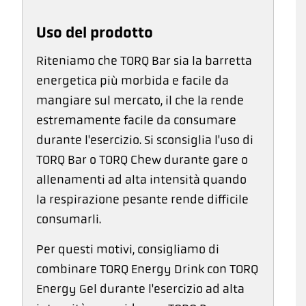
Uso del prodotto
Riteniamo che TORQ Bar sia la barretta
energetica più morbida e facile da
mangiare sul mercato, il che la rende
estremamente facile da consumare
durante l'esercizio. Si sconsiglia l'uso di
TORQ Bar o TORQ Chew durante gare o
allenamenti ad alta intensità quando
la respirazione pesante rende difficile
consumarli.
Per questi motivi, consigliamo di
combinare TORQ Energy Drink con TORQ
Energy Gel durante l'esercizio ad alta