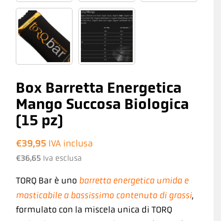
Box Barretta Energetica
Mango Succosa Biologica
(15 pz)
€
39,95
IVA inclusa
€
36,65
Iva esclusa
barretta energetica umida e
TORQ Bar è uno
masticabile a bassissimo contenuto di grassi
,
formulato con la miscela unica di TORQ