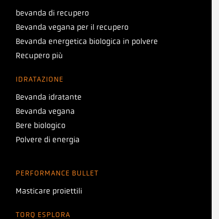
bevanda di recupero
Bevanda vegana per il recupero
Bevanda energetica biologica in polvere
Recupero più
IDRATAZIONE
Bevanda idratante
Bevanda vegana
Bere biologico
Polvere di energia
PERFORMANCE BULLET
Masticare proiettili
TORQ ESPLORA