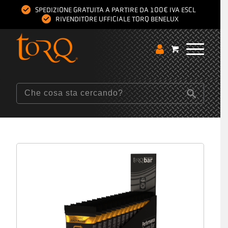
SPEDIZIONE GRATUITA A PARTIRE DA 100€ IVA ESCL
RIVENDITORE UFFICIALE TORQ BENELUX