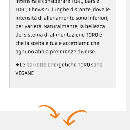
intensità e considerare TORQ Bars e
TORQ Chews su lunghe distanze, dove le
intensità di allenamento sono inferiori,
per varietà. Naturalmente, la bellezza
del sistema di alimentazione TORQ è
che la scelta è tua e accettiamo che
ognuno abbia preferenze diverse.
*Le barrette energetiche TORQ sono
VEGANE