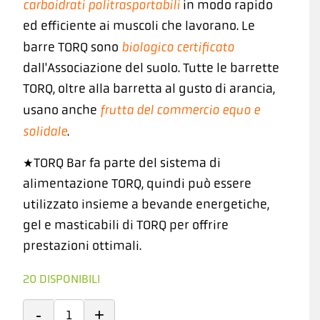
carboidrati politrasportabili
in modo rapido
ed efficiente ai muscoli che lavorano. Le
biologico certificato
barre TORQ sono
dall'Associazione del suolo. Tutte le barrette
TORQ, oltre alla barretta al gusto di arancia,
frutta del commercio equo e
usano anche
solidale
.
*TORQ Bar fa parte del sistema di
alimentazione TORQ, quindi può essere
utilizzato insieme a bevande energetiche,
gel e masticabili di TORQ per offrire
prestazioni ottimali.
20 DISPONIBILI