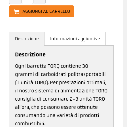
AGGIUNGI AL CARRELLO
Descrizione
Informazioni aggiuntive
Descrizione
Ogni barretta TORQ contiene 30
grammi di carboidrati politrasportabili
(1 unità TORQ). Per prestazioni ottimali,
il nostro sistema di alimentazione TORQ
consiglia di consumare 2-3 unità TORQ
all'ora, che possono essere ottenute
consumando una varietà di prodotti
combustibili.