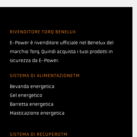
RIVENDITORE TORQ BENELUX
E-Power è rivenditore ufficiale nel Benelux del
marchio Torq. Quindi acquista i tuoi prodotti in
sicurezza da E-Power.
SISTEMA DI ALIMENTAZIONETM
Bevanda energetica
Gel energetico
Barretta energetica
Masticazione energetica
SISTEMA DI RECUPEROTM