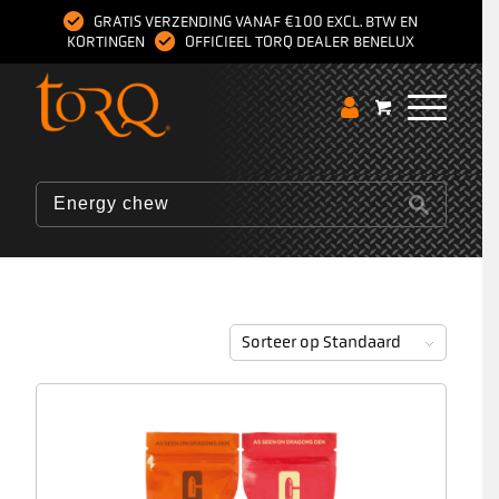
GRATIS VERZENDING VANAF €100 EXCL. BTW EN
KORTINGEN
OFFICIEEL TORQ DEALER BENELUX
Sorteer op
Standaard