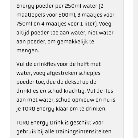
Energy poeder per 250ml water (2
maatlepels voor 500ml, 3 maatjes voor
750ml en 4 maatjes voor 1 liter). Voeg
altijd poeder toe aan water, niet water
aan poeder, om gemakkelijk te
mengen.
Vul de drinkfles voor de helft met
water, voeg afgestreken schepjes
poeder toe, doe de deksel op de
drinkfles en schud krachtig. Vul de fles
aan met water, schud opnieuw en nu is
je TORQ Energy klaar om te drinken.
TORQ Energy Drink is geschikt voor
gebruik bij alle trainingsintensiteiten