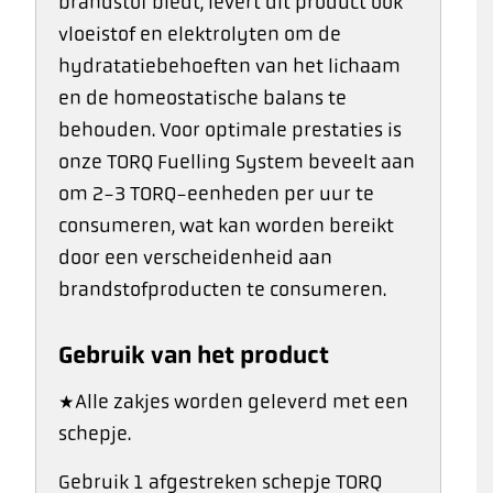
brandstof biedt, levert dit product ook
vloeistof en elektrolyten om de
hydratatiebehoeften van het lichaam
en de homeostatische balans te
behouden. Voor optimale prestaties is
onze TORQ Fuelling System beveelt aan
om 2-3 TORQ-eenheden per uur te
consumeren, wat kan worden bereikt
door een verscheidenheid aan
brandstofproducten te consumeren.
Gebruik van het product
*Alle zakjes worden geleverd met een
schepje.
Gebruik 1 afgestreken schepje TORQ