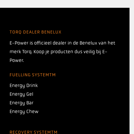
TORQ DEALER BENELUX
E-Power is officieel dealer in de Benelux van het
merk Torq. Koop je producten dus veilig bij E-
Power.
FUELLING SYSTEMTM
Energy Drink
Energy Gel
Energy Bar
Energy Chew
RECOVERY SYSTEMTM