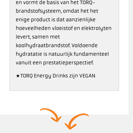
en vormt de basis van het TORQ-
brandstofsysteem, omdat het het
enige product is dat aanzienlijke
hoeveelheden vloeistof en elektrolyten
levert, samen met
koolhydraatbrandstof. Voldoende
hydratatie is natuurlijk fundamenteel
vanuit een prestatieperspectief.
*TORQ Energy Drinks zijn VEGAN