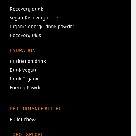
Recovery drink
Vegan Recovery drink
Organic energy drink powder
Recovery Plus
HYDRATION
Hydriation drink
Drink vegan
Drink Organic
Energy Powder
PERFORMANCE BULLET
Bullet chew
TORQ EXPLORE