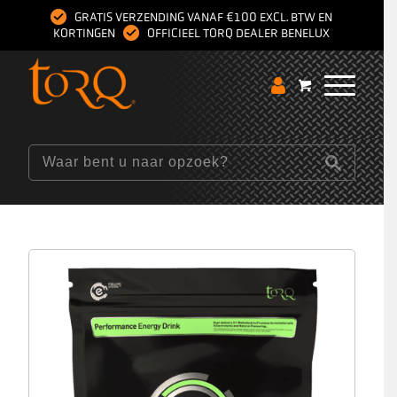
GRATIS VERZENDING VANAF €100 EXCL. BTW EN
KORTINGEN
OFFICIEEL TORQ DEALER BENELUX