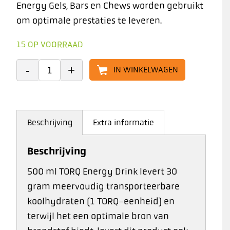
Energy Gels, Bars en Chews worden gebruikt
om optimale prestaties te leveren.
15 OP VOORRAAD
IN WINKELWAGEN
Beschrijving
Extra informatie
Beschrijving
500 ml TORQ Energy Drink levert 30
gram meervoudig transporteerbare
koolhydraten (1 TORQ-eenheid) en
terwijl het een optimale bron van