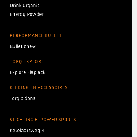
Drink Organic
Energy Powder
PERFORMANCE BULLET
Bullet chew
TORQ EXPLORE
Explore Flapjack
KLEDING EN ACCESSOIRES
Torq bidons
STICHTING E-POWER SPORTS
Ketelaarsweg 4