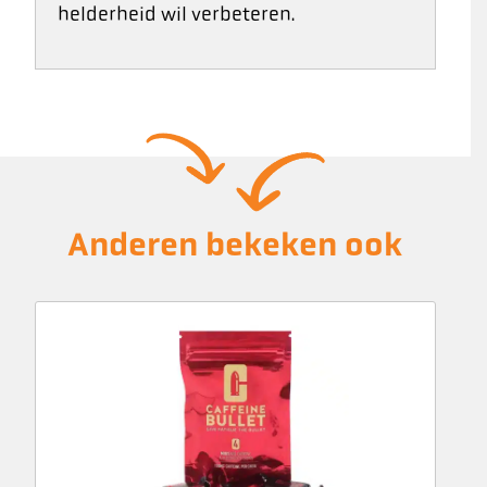
helderheid wil verbeteren.
Anderen bekeken ook