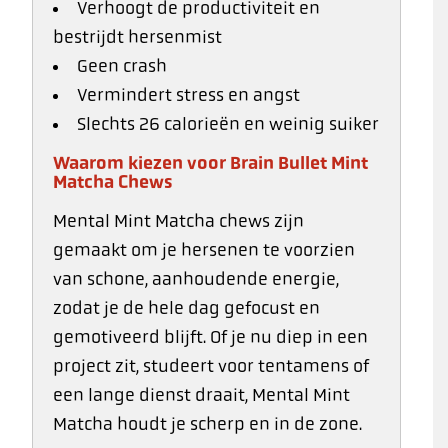
Verhoogt de productiviteit en
bestrijdt hersenmist
Geen crash
Vermindert stress en angst
Slechts 26 calorieën en weinig suiker
Waarom kiezen voor Brain Bullet Mint
Matcha Chews
Mental Mint Matcha chews zijn
gemaakt om je hersenen te voorzien
van schone, aanhoudende energie,
zodat je de hele dag gefocust en
gemotiveerd blijft. Of je nu diep in een
project zit, studeert voor tentamens of
een lange dienst draait, Mental Mint
Matcha houdt je scherp en in de zone.