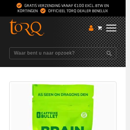
GRATIS VERZENDING VANAF €100 EXCL. BTW EN
KORTINGEN
OFFICIEEL TORQ DEALER BENELUX