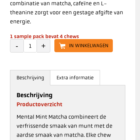
combinatie van matcha, cafeïne en L-
theanine zorgt voor een gestage afgifte van
energie.
1 sample pack bevat 4 chews
IN WINKELWAGEN
Beschrijving
Extra informatie
Beschrijving
Productoverzicht
Mental Mint Matcha combineert de
verfrissende smaak van munt met de
aardse smaak van matcha. Elke chew