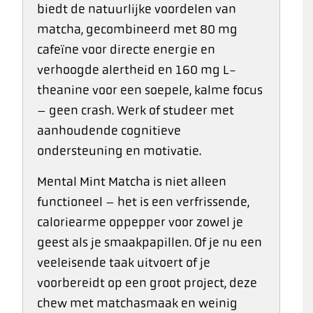
biedt de natuurlijke voordelen van
matcha, gecombineerd met 80 mg
cafeïne voor directe energie en
verhoogde alertheid en 160 mg L-
theanine voor een soepele, kalme focus
– geen crash. Werk of studeer met
aanhoudende cognitieve
ondersteuning en motivatie.
Mental Mint Matcha is niet alleen
functioneel – het is een verfrissende,
caloriearme oppepper voor zowel je
geest als je smaakpapillen. Of je nu een
veeleisende taak uitvoert of je
voorbereidt op een groot project, deze
chew met matchasmaak en weinig