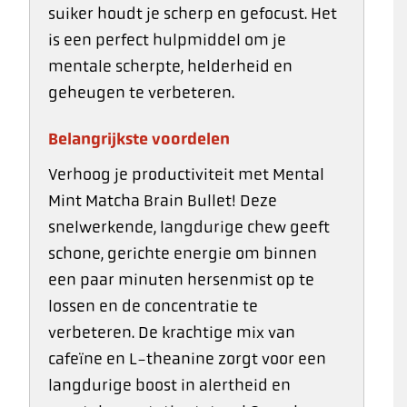
suiker houdt je scherp en gefocust. Het
is een perfect hulpmiddel om je
mentale scherpte, helderheid en
geheugen te verbeteren.
Belangrijkste voordelen
Verhoog je productiviteit met Mental
Mint Matcha Brain Bullet! Deze
snelwerkende, langdurige chew geeft
schone, gerichte energie om binnen
een paar minuten hersenmist op te
lossen en de concentratie te
verbeteren. De krachtige mix van
cafeïne en L-theanine zorgt voor een
langdurige boost in alertheid en