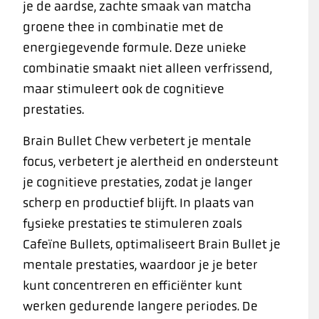
je de aardse, zachte smaak van matcha
groene thee in combinatie met de
energiegevende formule. Deze unieke
combinatie smaakt niet alleen verfrissend,
maar stimuleert ook de cognitieve
prestaties.
Brain Bullet Chew verbetert je mentale
focus, verbetert je alertheid en ondersteunt
je cognitieve prestaties, zodat je langer
scherp en productief blijft. In plaats van
fysieke prestaties te stimuleren zoals
Cafeïne Bullets, optimaliseert Brain Bullet je
mentale prestaties, waardoor je je beter
kunt concentreren en efficiënter kunt
werken gedurende langere periodes. De