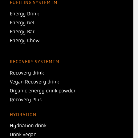
FUELLING SYSTEMTM
Energy Drink
Energy Gel
Energy Bar
Energy Chew
RECOVERY SYSTEMTM
Recovery drink
Vegan Recovery drink
Organic energy drink powder
Recovery Plus
HYDRATION
Hydriation drink
Drink vegan