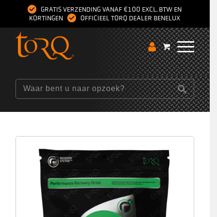
GRATIS VERZENDING VANAF €100 EXCL. BTW EN
KORTINGEN
OFFICIEEL TORQ DEALER BENELUX