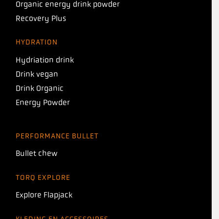
Organic energy drink powder
Recovery Plus
HYDRATION
Hydriation drink
Drink vegan
Drink Organic
Energy Powder
PERFORMANCE BULLET
Bullet chew
TORQ EXPLORE
Explore Flapjack
KLEDING EN ACCESSOIRES