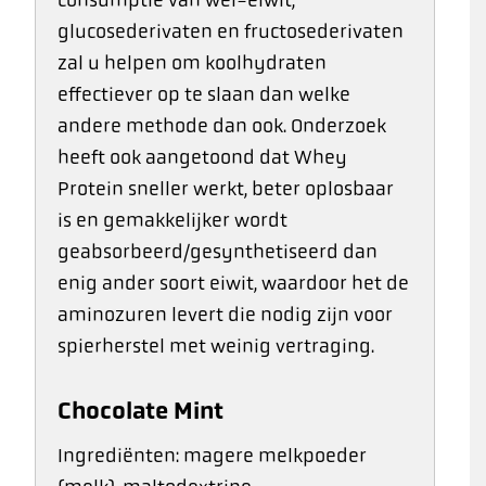
glucosederivaten en fructosederivaten
zal u helpen om koolhydraten
effectiever op te slaan dan welke
andere methode dan ook. Onderzoek
heeft ook aangetoond dat Whey
Protein sneller werkt, beter oplosbaar
is en gemakkelijker wordt
geabsorbeerd/gesynthetiseerd dan
enig ander soort eiwit, waardoor het de
aminozuren levert die nodig zijn voor
spierherstel met weinig vertraging.
Chocolate Mint
Ingrediënten: magere melkpoeder