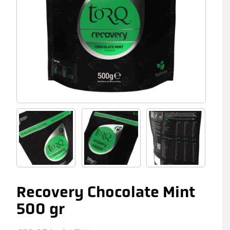
Recovery Chocolate Mint
500 gr