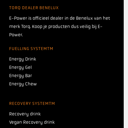
TORQ DEALER BENELUX
E-Power is officieel dealer in de Benelux van het
merk Torq. Koop je producten dus veilig bij E-
Power.
FUELLING SYSTEMTM
Energy Drink
Energy Gel
Energy Bar
Energy Chew
RECOVERY SYSTEMTM
Recovery drink
Vegan Recovery drink