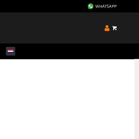
WHATSAPP