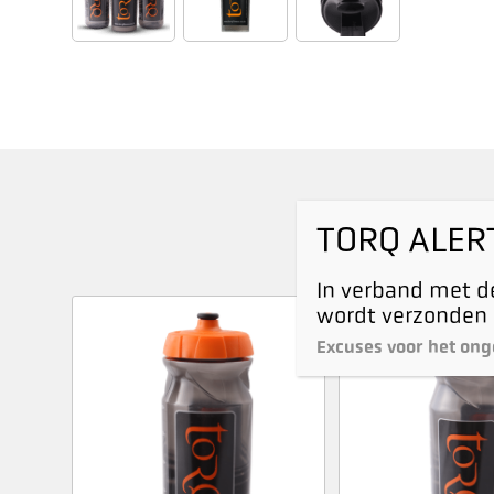
TORQ ALER
In verband met de
wordt verzonden 
Excuses voor het ong